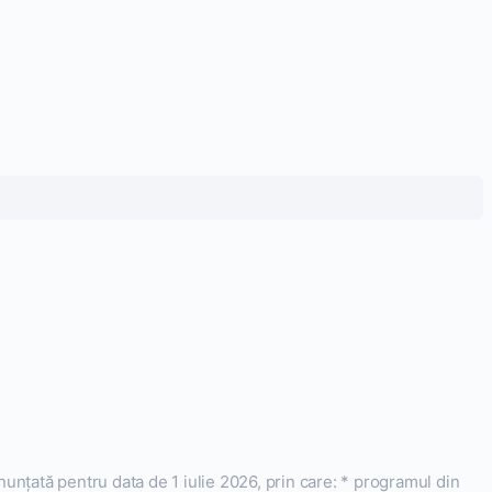
nțată pentru data de 1 iulie 2026, prin care: * programul din