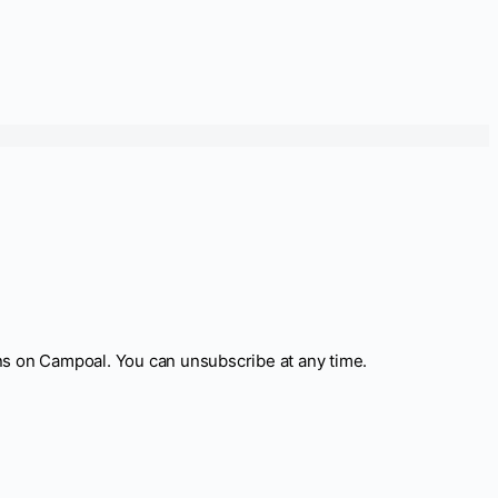
ns on Campoal. You can unsubscribe at any time.