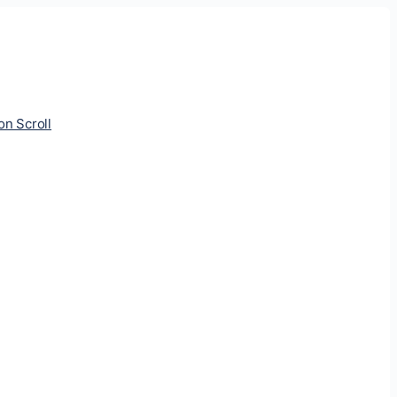
ion Scroll