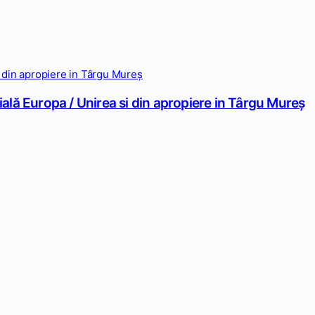
lă Europa / Unirea si din apropiere in Târgu Mureș