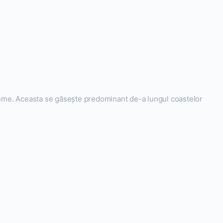
 lume. Aceasta se găsește predominant de-a lungul coastelor